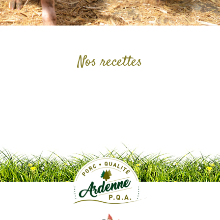
Nos recettes