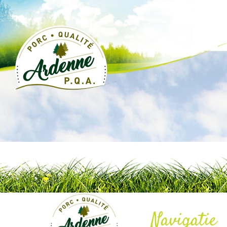
Navigatie