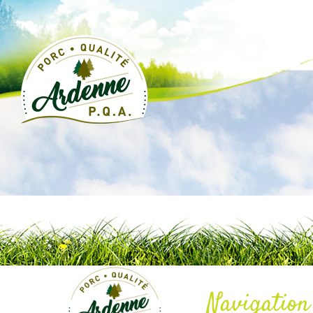
Navigation