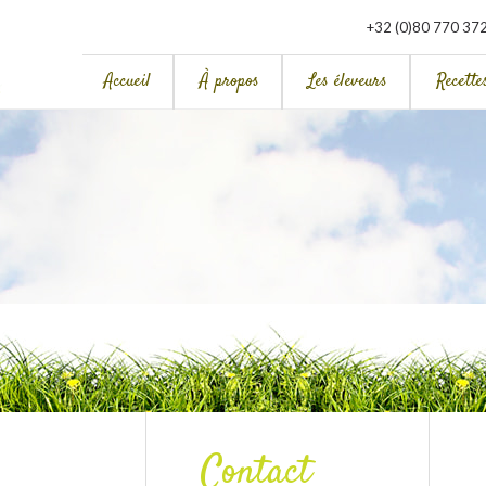
+32 (0)80 770 37
Accueil
À propos
Les éleveurs
Recette
Contact