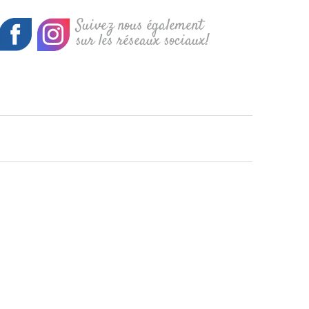
Suivez nous également
sur les réseaux sociaux!