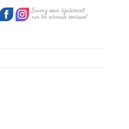
Suivez nous également
sur les réseaux sociaux!