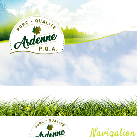
Navigation