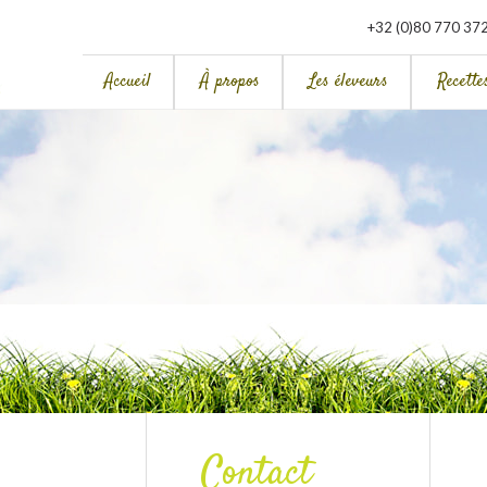
+32 (0)80 770 37
Accueil
À propos
Les éleveurs
Recette
Contact