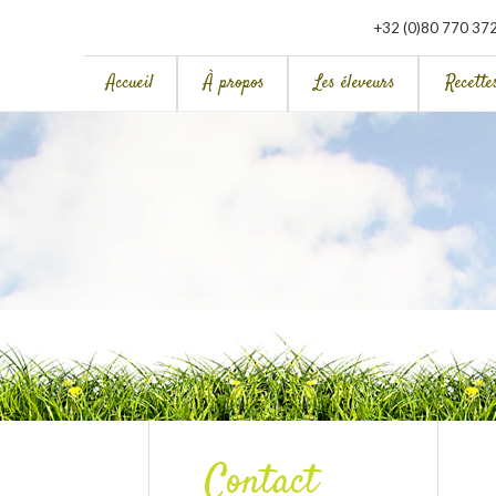
+32 (0)80 770 37
Accueil
À propos
Les éleveurs
Recette
Contact