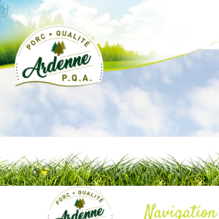
Navigation