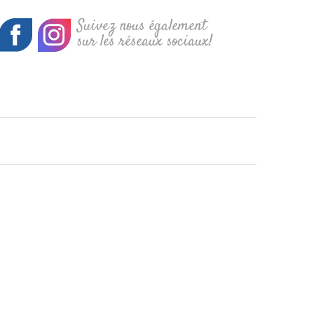
Suivez nous également
sur les réseaux sociaux!