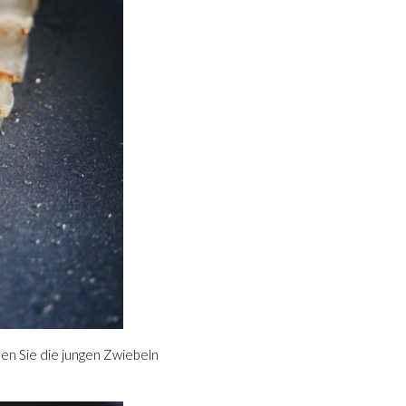
den Sie die jungen Zwiebeln