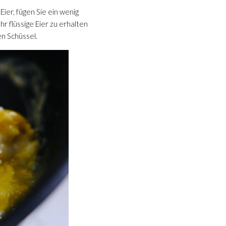
ier, fügen Sie ein wenig
hr flüssige Eier zu erhalten
en Schüssel.