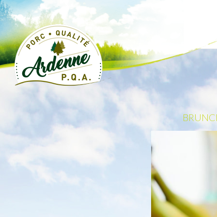
BRUNCH