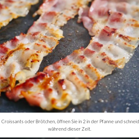
e Croissants oder Brötchen, öffnen Sie in 2 in der Pfanne und schnei
während dieser Zeit.