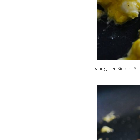
Dann grillen Sie den Sp