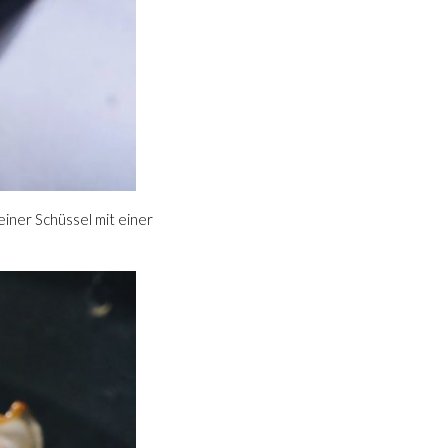
einer Schüssel mit einer