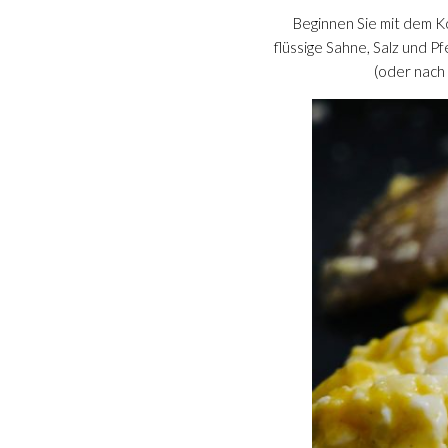
Beginnen Sie mit dem Ko
flüssige Sahne, Salz und Pf
(oder nach 