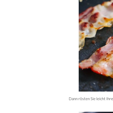
Dann rösten Sie leicht Ihr