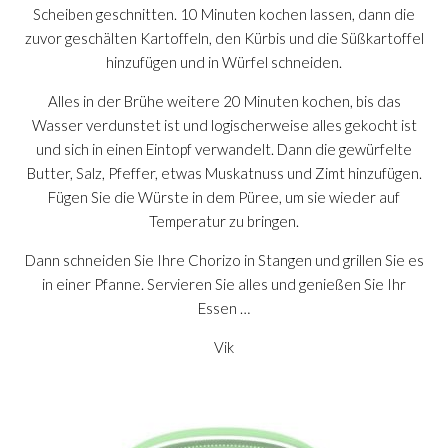
Scheiben geschnitten. 10 Minuten kochen lassen, dann die
zuvor geschälten Kartoffeln, den Kürbis und die Süßkartoffel
hinzufügen und in Würfel schneiden.
Alles in der Brühe weitere 20 Minuten kochen, bis das
Wasser verdunstet ist und logischerweise alles gekocht ist
und sich in einen Eintopf verwandelt. Dann die gewürfelte
Butter, Salz, Pfeffer, etwas Muskatnuss und Zimt hinzufügen.
Fügen Sie die Würste in dem Püree, um sie wieder auf
Temperatur zu bringen.
Dann schneiden Sie Ihre Chorizo ​​in Stangen und grillen Sie es
in einer Pfanne. Servieren Sie alles und genießen Sie Ihr
Essen …
Vik