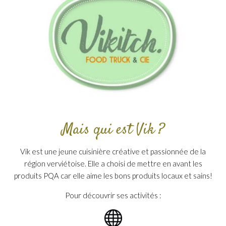
Mais qui est Vik ?
Vik est une jeune cuisinière créative et passionnée de la
région verviétoise. Elle a choisi de mettre en avant les
produits PQA car elle aime les bons produits locaux et sains!
Pour découvrir ses activités :