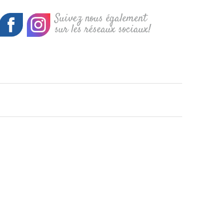
Suivez nous également
sur les réseaux sociaux!