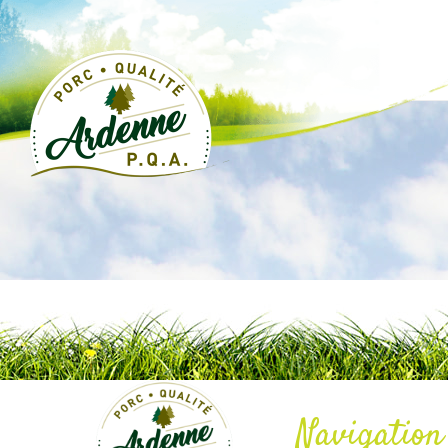
Navigation