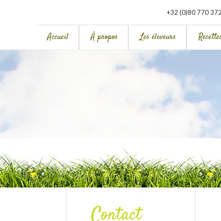
+32 (0)80 770 37
Accueil
À propos
Les éleveurs
Recette
Contact