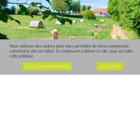
Nous utilisons des cookies pour nous permettre de mieux comprendre
comment le site est utilisé. En continuant à utiliser ce site, vous acceptez
cette politique.
PLUS D’INFORMATIONS
ACCEPTER