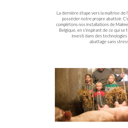
La dernière étape vers la maîtrise de l
posséder notre propre abattoir. C’
complétons nos installations de Malme
Belgique, en s’inspirant de ce qui se
investi dans des technologies
abattage sans stress