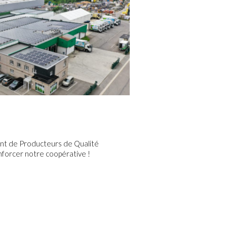
t de Producteurs de Qualité
enforcer notre coopérative !