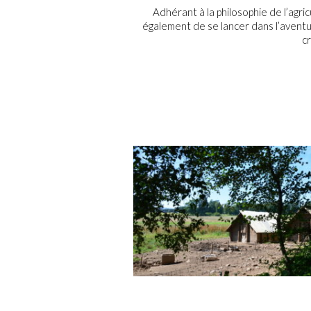
Adhérant à la philosophie de l’agri
également de se lancer dans l’aventu
cr