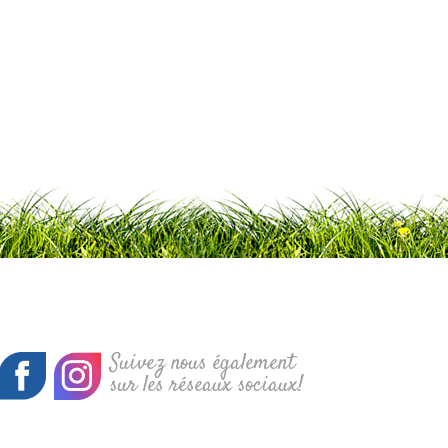
Suivez nous également
sur les réseaux sociaux!