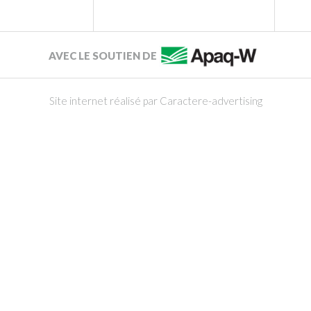
AVEC LE SOUTIEN DE
Site internet réalisé par Caractere-advertising