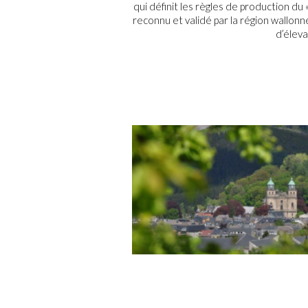
qui définit les règles de production du 
reconnu et validé par la région wallonn
d’éleva