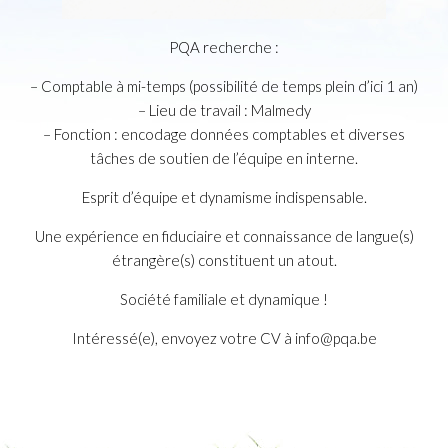
PQA recherche :
– Comptable à mi-temps (possibilité de temps plein d’ici 1 an)
– Lieu de travail : Malmedy
– Fonction : encodage données comptables et diverses
tâches de soutien de l’équipe en interne.
Esprit d’équipe et dynamisme indispensable.
Une expérience en fiduciaire et connaissance de langue(s)
étrangère(s) constituent un atout.
Société familiale et dynamique !
Intéressé(e), envoyez votre CV à info@pqa.be