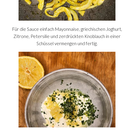
Für die Sauce einfach Mayonnaise, griechischen Joghurt,
Zitrone, Petersilie und zerdrückten Knoblauch in einer
Schüssel vermengen und fertig.