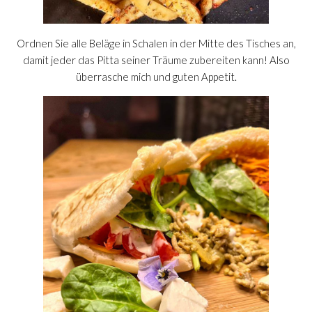
Ordnen Sie alle Beläge in Schalen in der Mitte des Tisches an,
damit jeder das Pitta seiner Träume zubereiten kann! Also
überrasche mich und guten Appetit.