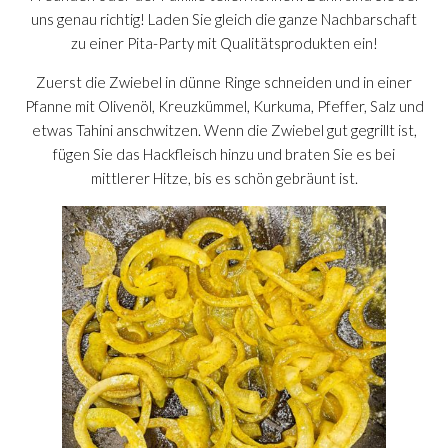
uns genau richtig! Laden Sie gleich die ganze Nachbarschaft
zu einer Pita-Party mit Qualitätsprodukten ein!
Zuerst die Zwiebel in dünne Ringe schneiden und in einer
Pfanne mit Olivenöl, Kreuzkümmel, Kurkuma, Pfeffer, Salz und
etwas Tahini anschwitzen. Wenn die Zwiebel gut gegrillt ist,
fügen Sie das Hackfleisch hinzu und braten Sie es bei
mittlerer Hitze, bis es schön gebräunt ist.