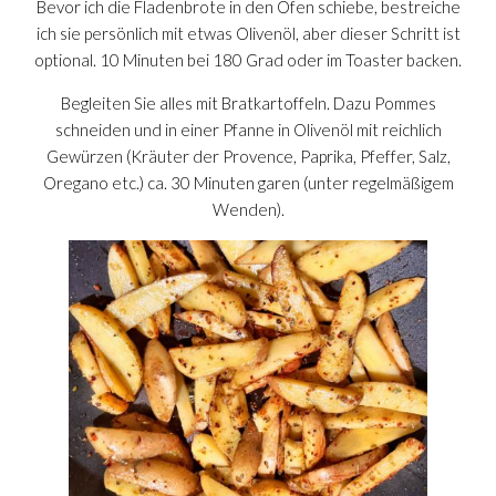
Bevor ich die Fladenbrote in den Ofen schiebe, bestreiche
ich sie persönlich mit etwas Olivenöl, aber dieser Schritt ist
optional. 10 Minuten bei 180 Grad oder im Toaster backen.
Begleiten Sie alles mit Bratkartoffeln. Dazu Pommes
schneiden und in einer Pfanne in Olivenöl mit reichlich
Gewürzen (Kräuter der Provence, Paprika, Pfeffer, Salz,
Oregano etc.) ca. 30 Minuten garen (unter regelmäßigem
Wenden).