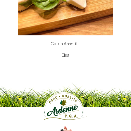
Guten Appetit…
Elsa