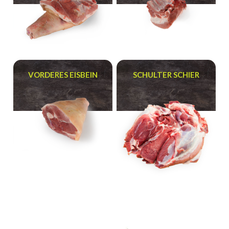
VORDERES EISBEIN
SCHULTER SCHIER