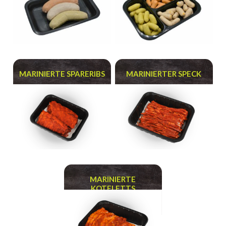
MARINIERTE SPARERIBS
MARINIERTER SPECK
MARINIERTE
KOTELETTS