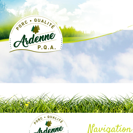
Navigation