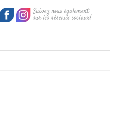
Suivez nous également
sur les réseaux sociaux!