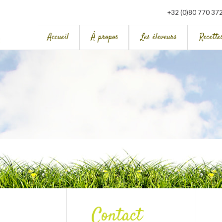
+32 (0)80 770 37
Accueil
À propos
Les éleveurs
Recette
Contact