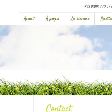
+32 (0)80 770 37
Accueil
À propos
Les éleveurs
Recette
Contact