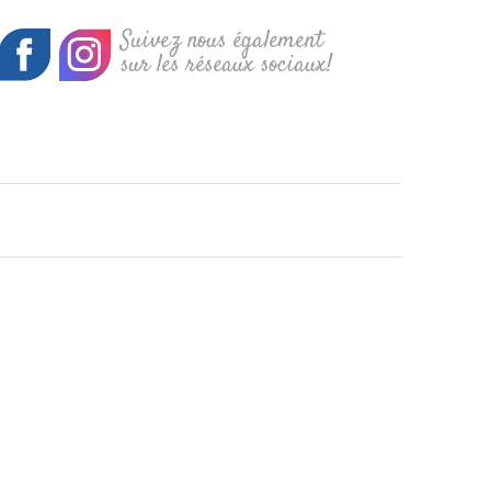
Suivez nous également
sur les réseaux sociaux!