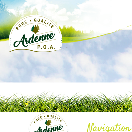
Navigation