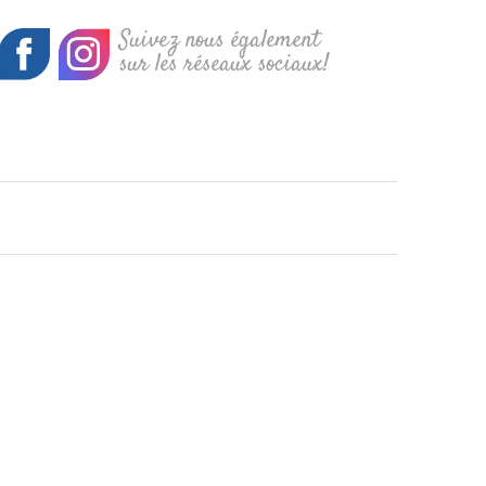
Suivez nous également
sur les réseaux sociaux!