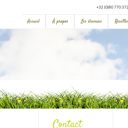
+32 (0)80 770 37
Accueil
À propos
Les éleveurs
Recette
Contact