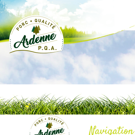
Navigation