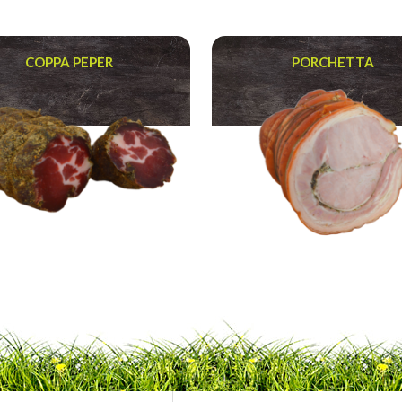
COPPA PEPER
PORCHETTA