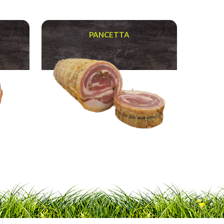
PANCETTA