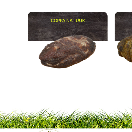
COPPA NATUUR