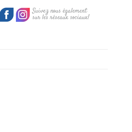
Suivez nous également
sur les réseaux sociaux!