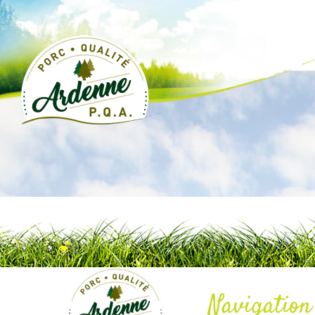
Navigation