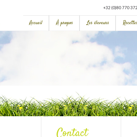
+32 (0)80 770 37
Accueil
À propos
Les éleveurs
Recette
Contact