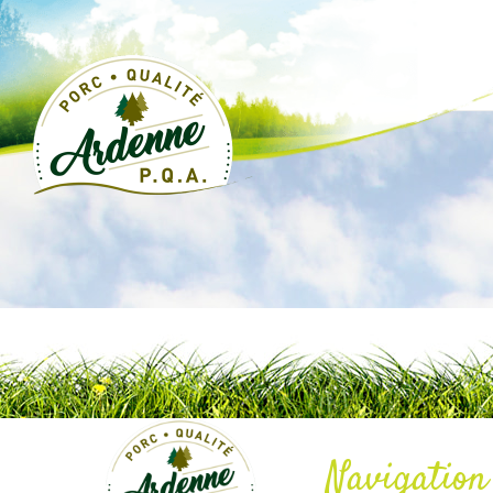
Navigation