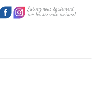
Suivez nous également
sur les réseaux sociaux!