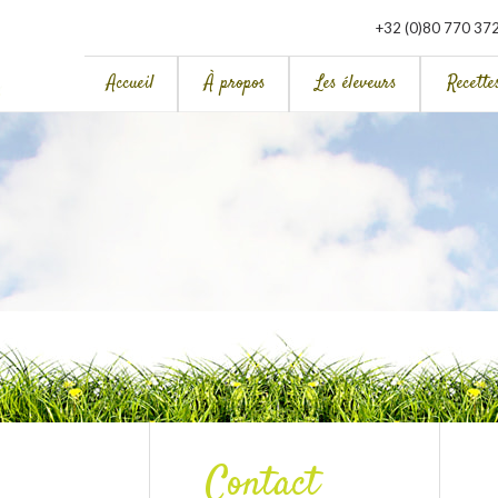
+32 (0)80 770 37
Accueil
À propos
Les éleveurs
Recette
Contact