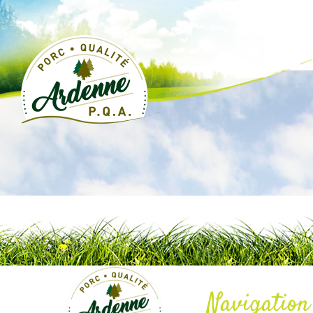
Navigation