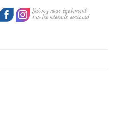
Suivez nous également
sur les réseaux sociaux!