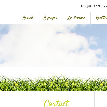
+32 (0)80 770 37
Accueil
À propos
Les éleveurs
Recette
Contact