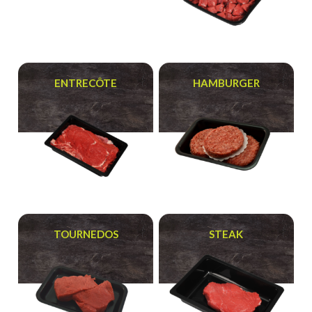
ENTRECÔTE
HAMBURGER
TOURNEDOS
STEAK